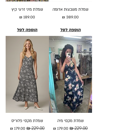
שמלת משבצות אדומה
שמלת מיני זרעי קיץ
מחיר
מחיר
הוספה לסל
הוספה לסל
שמלת מקסי מיה
שמלת מקסי פלוריס
מחיר רגיל
מחיר מבצע
מחיר רגיל
מחיר מבצע