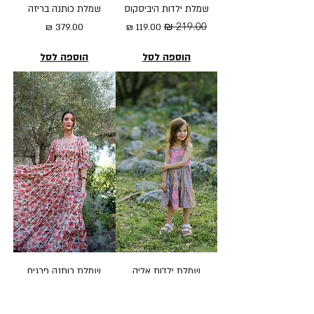
שמלת ילדות היביסקוס
שמלת כותנה בריזה
מחיר רגיל
מחיר מבצע
מחיר
הוספה לסל
הוספה לסל
שמלת ילדות אליה
שמלת כותנה פרגים
מחיר רגיל
מחיר מבצע
מחיר