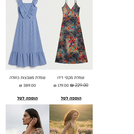
שמלת מקסי דידו
שמלת משבצות כחולה
מחיר רגיל
מחיר מבצע
מחיר
הוספה לסל
הוספה לסל