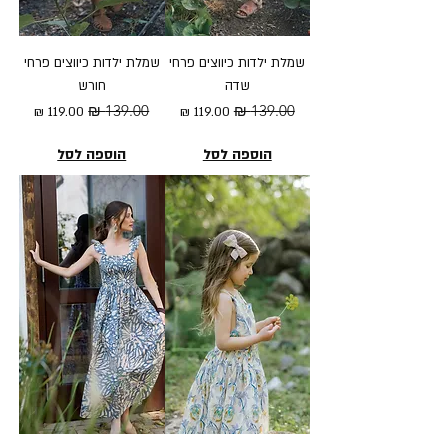
שמלת ילדות כיווצים פרחי
שמלת ילדות כיווצים פרחי
שדה
חורש
מחיר רגיל
מחיר מבצע
מחיר רגיל
מחיר מבצע
הוספה לסל
הוספה לסל