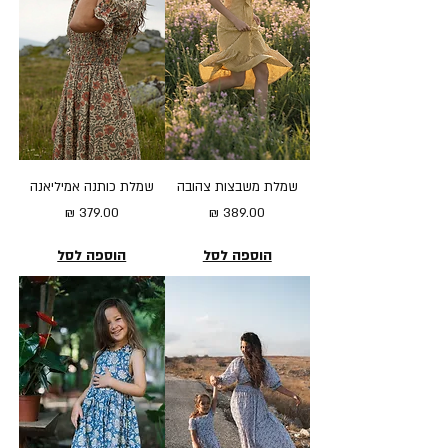
שמלת משבצות צהובה
שמלת כותנה אמיליאנה
מחיר
מחיר
הוספה לסל
הוספה לסל