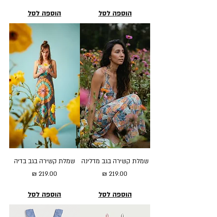
הוספה לסל
הוספה לסל
שמלת קשירה בגב מדלינה
שמלת קשירה בגב בדיה
מחיר
מחיר
הוספה לסל
הוספה לסל