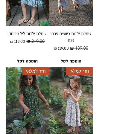
שמלת ילדות כיווצים פרחי
שמלת ילדות ליל פריחה
גינה
מחיר רגיל
מחיר מבצע
מחיר רגיל
מחיר מבצע
הוספה לסל
הוספה לסל
חזר למלאי
חזר למלאי