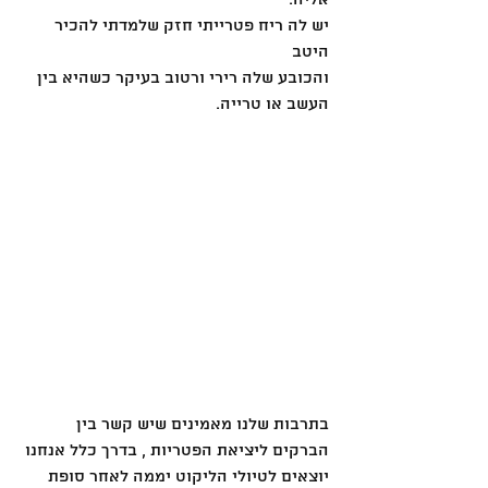
יש לה ריח פטרייתי חזק שלמדתי להכיר 
היטב
והכובע שלה רירי ורטוב בעיקר כשהיא בין 
העשב או טרייה.
בתרבות שלנו מאמינים שיש קשר בין 
הברקים ליציאת הפטריות , בדרך כלל אנחנו 
יוצאים לטיולי הליקוט יממה לאחר סופת 