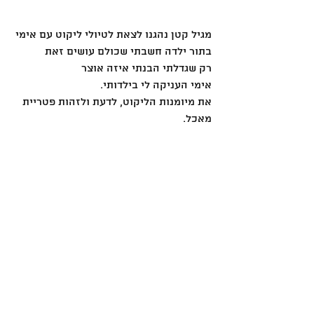
מגיל קטן נהגנו לצאת לטיולי ליקוט עם אימי
בתור ילדה חשבתי שכולם עושים זאת
רק שגדלתי הבנתי איזה אוצר
אימי העניקה לי בילדותי.
את מיומנות הליקוט, לדעת ולזהות פטריית 
מאכל.