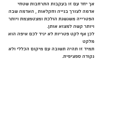
אך יחד עם זו בעקבות התרחבות שטחי 
אדמה לצורך בנייה וחקלאות , האדמה שבה 
הפטרייה משגשגת הולכת ומצטמצמת ויותר 
ויותר קשה למצוא אותן.
לכן אף לקט פטריות לא יגיד לכם איפה הוא 
מלקט
תמיד זו תהיה תשובה עם מיקום הכללי ולא 
נקודה ספציפית.