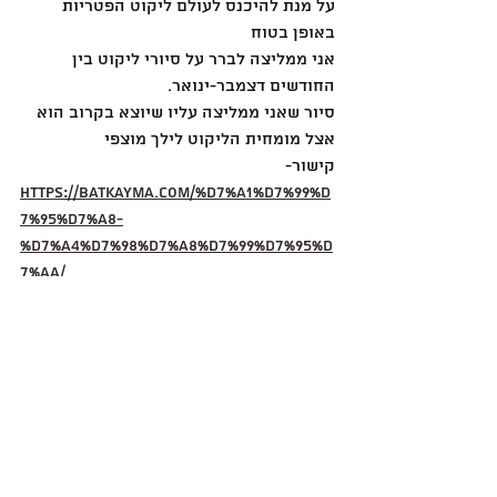
על מנת להיכנס לעולם ליקוט הפטריות 
באופן בטוח
אני ממליצה לברר על סיורי ליקוט בין 
החודשים דצמבר-ינואר.
סיור שאני ממליצה עליו שיוצא בקרוב הוא 
אצל מומחית הליקוט לילך מוצפי
קישור-
https://batkayma.com/%D7%A1%D7%99%D
7%95%D7%A8-
%D7%A4%D7%98%D7%A8%D7%99%D7%95%D
7%AA/