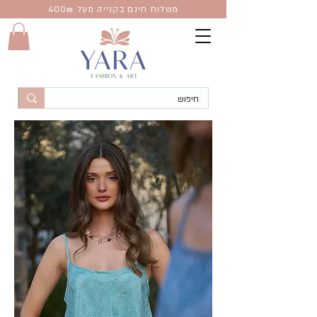
משלוח חינם בקנייה מעל 400
₪