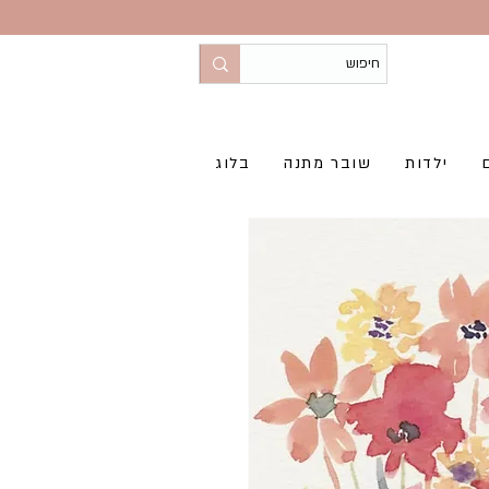
ילדות
שובר מתנה
בלוג