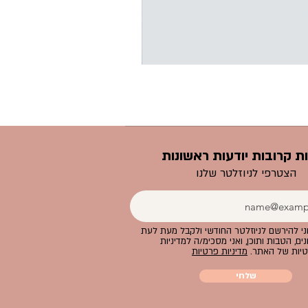
ת קרובות יודעות ראשונות
הצטרפי לניוזלטר שלנו
ני להירשם לניוזלטר החודשי ולקבל מעת לעת
ים, הטבות ותוכן, ואני מסכימ/ה למדיניות
יות של האתר.
מדיניות פרטיות
שלחי