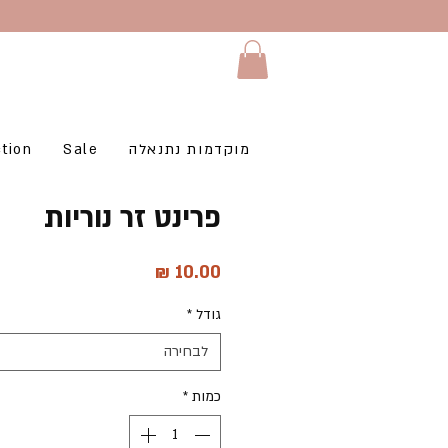
מוקדמות נתנאלה
Sale
tion
פרינט זר נוריות
מחיר
גודל
*
לבחירה
כמות
*