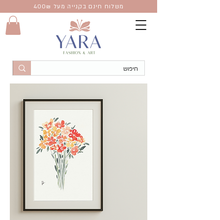
משלוח חינם בקנייה מעל 400
₪