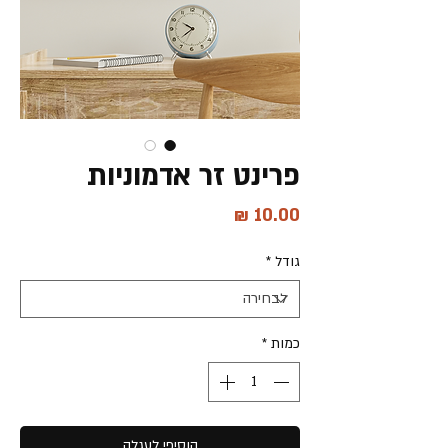
פרינט זר אדמוניות
מחיר
גודל
*
כמות
*
הוסיפי לעגלה