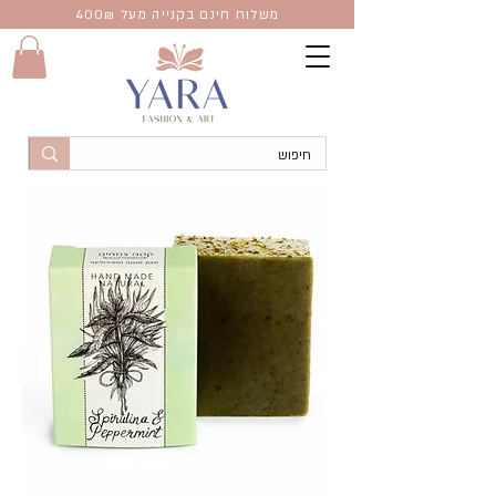
משלוח חינם בקנייה מעל 400
₪