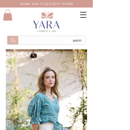
משלוח חינם בקנייה מעל 400
₪