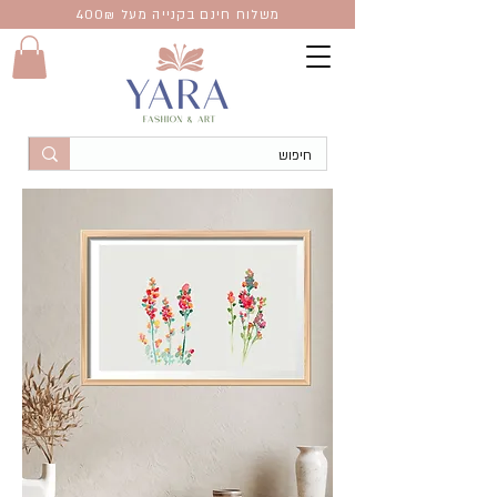
משלוח חינם בקנייה מעל 400
₪