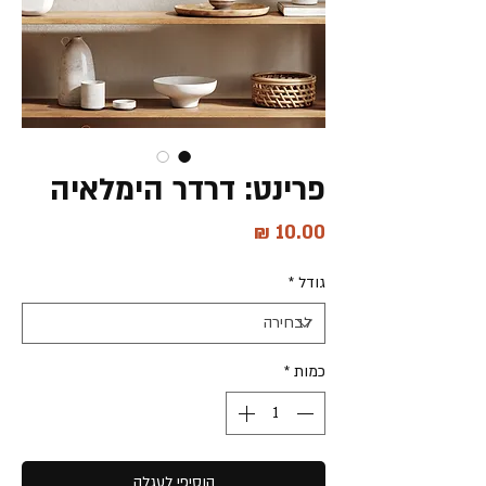
פרינט: דרדר הימלאיה
מחיר
גודל
*
כמות
*
הוסיפי לעגלה