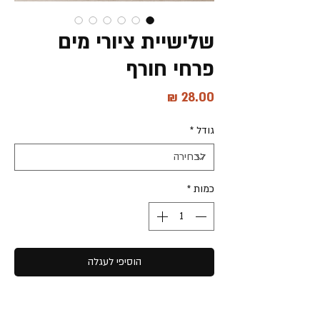
שלישיית ציורי מים
פרחי חורף
מחיר
גודל
*
כמות
*
הוסיפי לעגלה