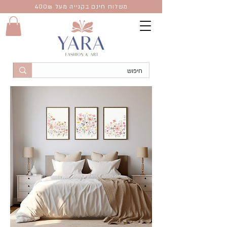
משלוח חינם בקנייה מעל 400
₪